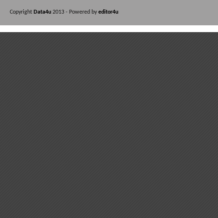
Copyright
Data4u
2013 - Powered by
editor4u